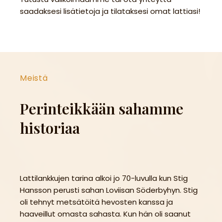
saadaksesi lisätietoja ja tilataksesi omat lattiasi!
Meistä
Perinteikkään sahamme
historiaa
Lattilankkujen tarina alkoi jo 70-luvulla kun Stig
Hansson perusti sahan Loviisan Söderbyhyn. Stig
oli tehnyt metsätöitä hevosten kanssa ja
haaveillut omasta sahasta. Kun hän oli saanut