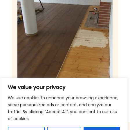
We value your privacy
We use cookies to enhance your browsing experience,
serve personalized ads or content, and analyze our
traffic. By clicking "Accept All", you consent to our use
of cookies.
Sivujen toteutus: Söderby Marketing