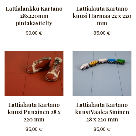
Lattialankku Kartano
Lattialauta Kartano
28x220mm
kuusi Harmaa 22 x 220
pintakäsitelty
mm
90,00
€
85,00
€
Lattialauta Kartano
Lattialauta Kartano
kuusi Punainen 28 x
kuusi Vaalea Sininen
220 mm
28 x 220 mm
85,00
€
85,00
€