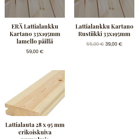
ERÄ Lattialankku
Lattialankku Kartano
Kartano 33x195mm
Rustiikki 33x195mm
lamello päillä
55,00
€
39,00
€
59,00
€
Lattialauta 28 x 95 mm
erikoiskuiva