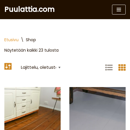
Puulattia.com
Siirry
suoraan
sisältöön
Etusivu
\
Shop
Näytetään kaikki 23 tulosta