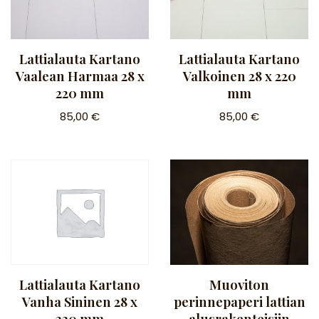
Lattialauta Kartano
Lattialauta Kartano
Vaalean Harmaa 28 x
Valkoinen 28 x 220
220 mm
mm
85,00
€
85,00
€
Lattialauta Kartano
Muoviton
Vanha Sininen 28 x
perinnepaperi lattian
220 mm
alusrakenteisiin